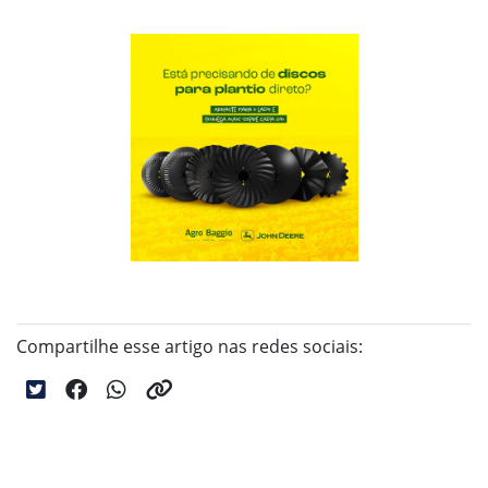
Compartilhe esse artigo nas redes sociais: