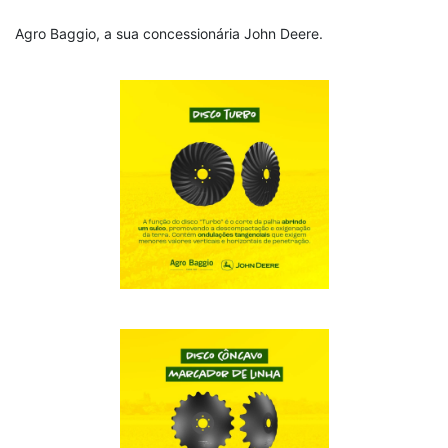
Agro Baggio, a sua concessionária John Deere.