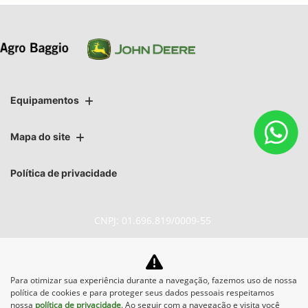
Equipamentos
Mapa do site
Política de privacidade
CNPJ: 01.696.819/0009-55
Para otimizar sua experiência durante a navegação, fazemos uso de nossa
No trânsito, enxergar o outro
política de cookies e para proteger seus dados pessoais respeitamos
salva vidas.
nossa
política de privacidade
. Ao seguir com a navegação e visita você