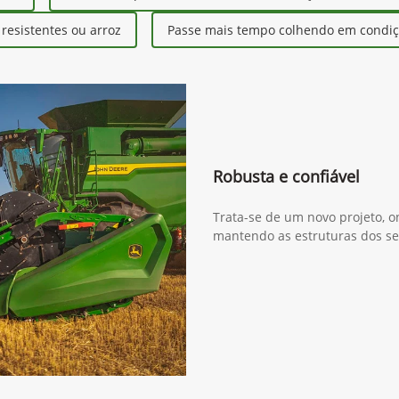
esistentes ou arroz
Passe mais tempo colhendo em condiçõ
Robusta e confiável
Trata-se de um novo projeto, o
mantendo as estruturas dos se