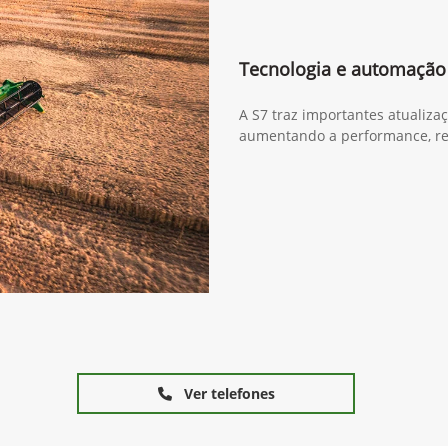
Tecnologia e automação
A S7 traz importantes atualiza
aumentando a performance, re
Ver telefones