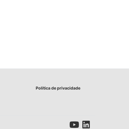
Política de privacidade