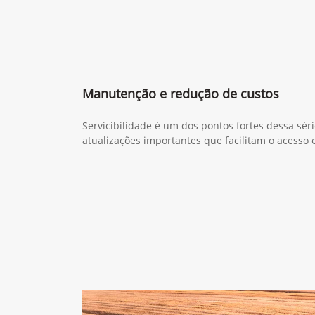
Manutenção e redução de custos
Servicibilidade é um dos pontos fortes dessa sér
atualizações importantes que facilitam o acesso