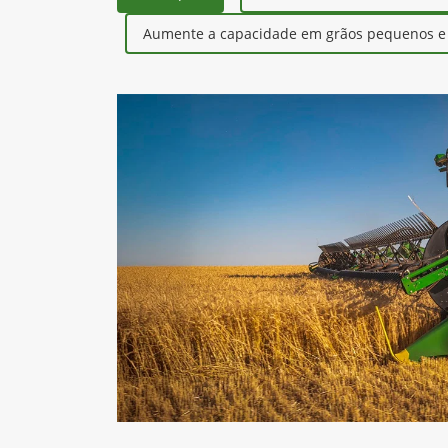
Aumente a capacidade em grãos pequenos e r