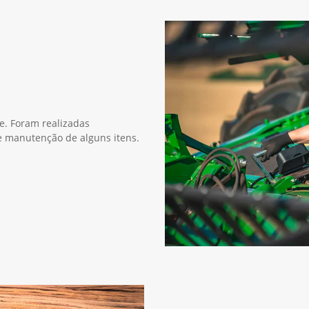
ie. Foram realizadas
 e manutenção de alguns itens.