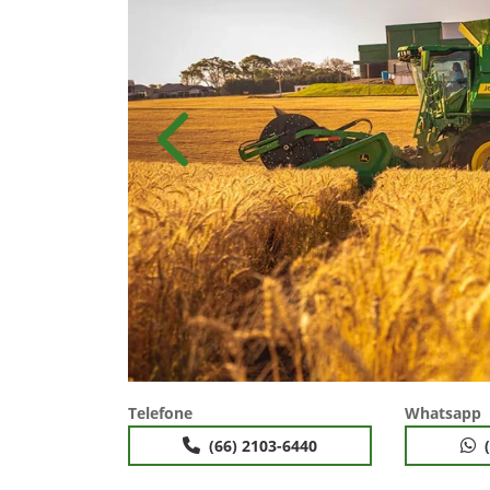
Anterior
Telefone
Whatsapp
(66) 2103-6440