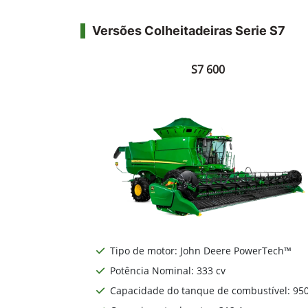
Versões Colheitadeiras Serie S7
S7 600
Tipo de motor: John Deere PowerTech™
Potência Nominal: 333 cv
Capacidade do tanque de combustível: 950