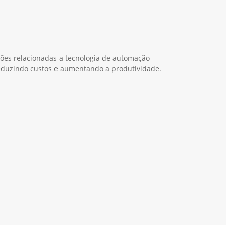
ções relacionadas a tecnologia de automação
duzindo custos e aumentando a produtividade.