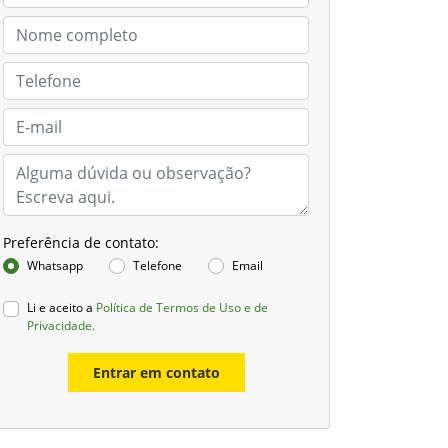
Preferência de contato:
Whatsapp
Telefone
Email
Li e aceito a
Política de Termos de Uso e de
Privacidade.
Entrar em contato