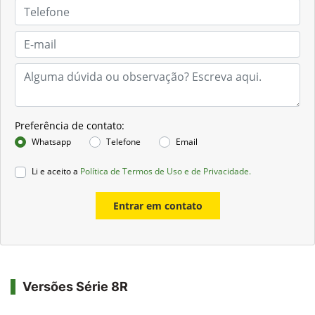
Preferência de contato:
Whatsapp
Telefone
Email
Li e aceito a
Política de Termos de Uso e de Privacidade.
Entrar em contato
Versões Série 8R