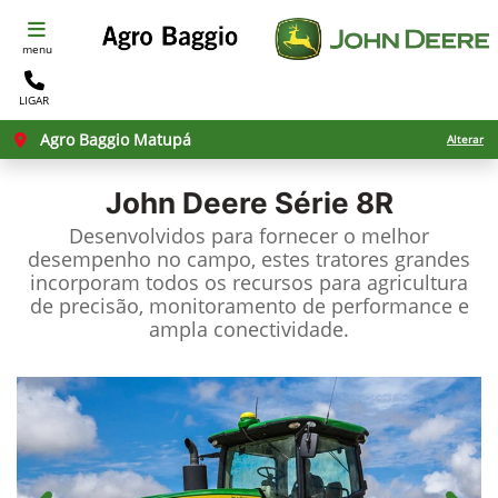
menu
LIGAR
Agro Baggio Matupá
Alterar
John Deere
Série 8R
Desenvolvidos para fornecer o melhor
desempenho no campo, estes tratores grandes
incorporam todos os recursos para agricultura
de precisão, monitoramento de performance e
ampla conectividade.