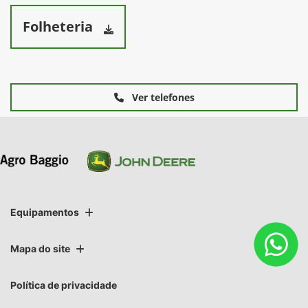
Folheteria
Ver telefones
Equipamentos
Mapa do site
Política de privacidade