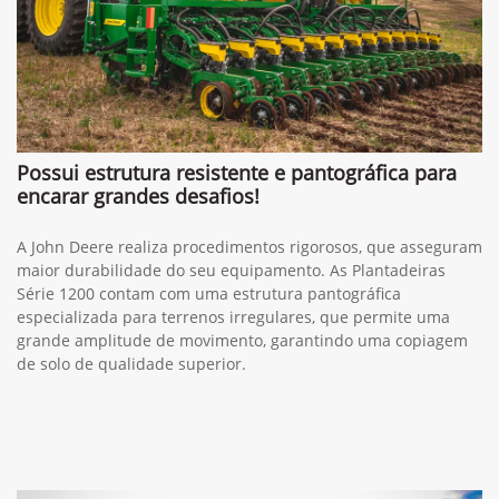
Possui estrutura resistente e pantográfica para
encarar grandes desafios!
A John Deere realiza procedimentos rigorosos, que asseguram
maior durabilidade do seu equipamento. As Plantadeiras
Série 1200 contam com uma estrutura pantográfica
especializada para terrenos irregulares, que permite uma
grande amplitude de movimento, garantindo uma copiagem
de solo de qualidade superior.