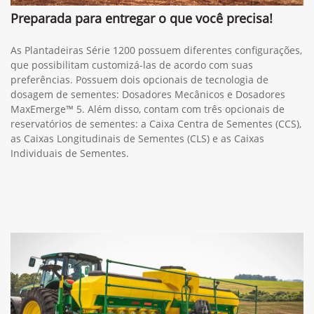
Preparada para entregar o que você precisa!
As Plantadeiras Série 1200 possuem diferentes configurações,
que possibilitam customizá-las de acordo com suas
preferências. Possuem dois opcionais de tecnologia de
dosagem de sementes: Dosadores Mecânicos e Dosadores
MaxEmerge™ 5. Além disso, contam com três opcionais de
reservatórios de sementes: a Caixa Centra de Sementes (CCS),
as Caixas Longitudinais de Sementes (CLS) e as Caixas
Individuais de Sementes.