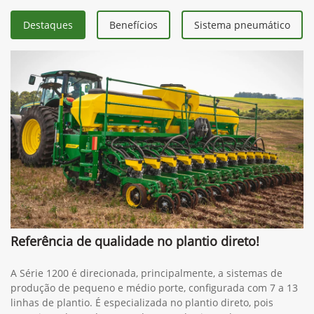
Destaques
Benefícios
Sistema pneumático
Referência de qualidade no plantio direto!
A Série 1200 é direcionada, principalmente, a sistemas de
produção de pequeno e médio porte, configurada com 7 a 13
linhas de plantio. É especializada no plantio direto, pois