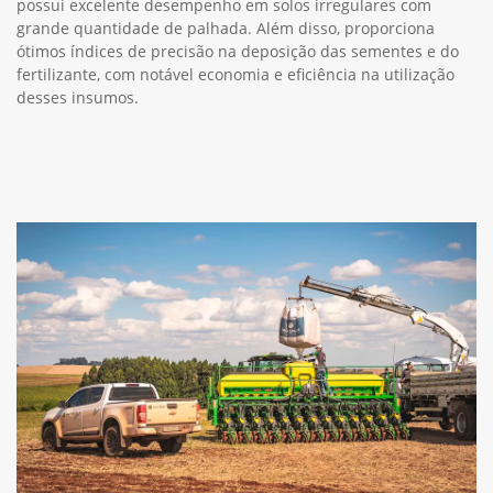
possui excelente desempenho em solos irregulares com
grande quantidade de palhada. Além disso, proporciona
ótimos índices de precisão na deposição das sementes e do
fertilizante, com notável economia e eficiência na utilização
desses insumos.