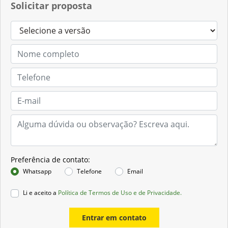
Solicitar proposta
Preferência de contato:
Whatsapp
Telefone
Email
Li e aceito a
Política de Termos de Uso e de Privacidade.
Entrar em contato