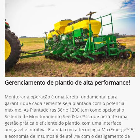
Gerenciamento de plantio de alta performance!
Monitorar a operação é uma tarefa fundamental para
garantir que cada semente seja plantada com o potencial
máximo. As Plantadeiras Série 1200 tem como opcional o
Sistema de Monitoramento SeedStar™ 2, que permite uma
gestão prática e eficiente do plantio, com uma interface
amigável e intuitiva. E ainda com a tecnologia MaxEmerge™ 5,
a economia de insumos é de até 7% com o desligamento de