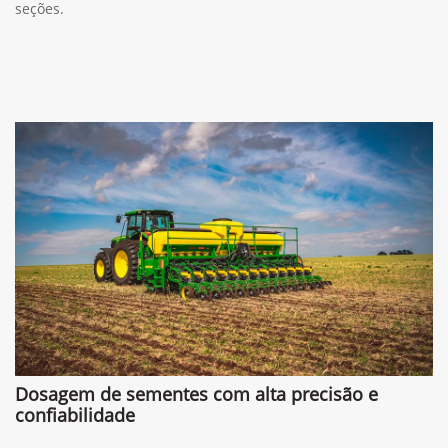
seções.
Dosagem de sementes com alta precisão e
confiabilidade