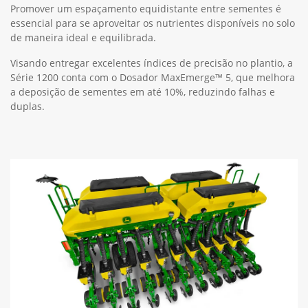
Promover um espaçamento equidistante entre sementes é
essencial para se aproveitar os nutrientes disponíveis no solo
de maneira ideal e equilibrada.
Visando entregar excelentes índices de precisão no plantio, a
Série 1200 conta com o Dosador MaxEmerge™ 5, que melhora
a deposição de sementes em até 10%, reduzindo falhas e
duplas.