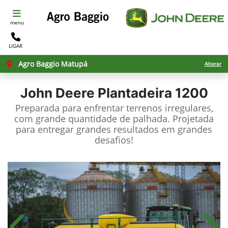
menu
LIGAR
Agro Baggio Matupá
Alterar
John Deere
Plantadeira 1200
Preparada para enfrentar terrenos irregulares,
com grande quantidade de palhada. Projetada
para entregar grandes resultados em grandes
desafios!​