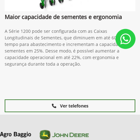
Maior capacidade de sementes e ergonomia
A Série 1200 pode ser configurada com as Caixas
Longitudinais de Sementes, que diminuem em até 60% o
tempo para abastecimento e incrementam a capacidade de
sementes em 25%. Desse modo, é possível aumentar a
capacidade operacional em até 22%, com ergonomia e
segurança durante toda a operação.
Ver telefones