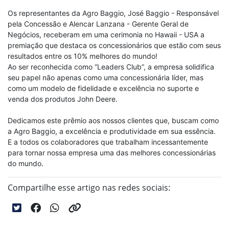
Os representantes da Agro Baggio, José Baggio - Responsável
pela Concessão e Alencar Lanzana - Gerente Geral de
Negócios, receberam em uma cerimonia no Hawaii - USA a
premiação que destaca os concessionários que estão com seus
resultados entre os 10% melhores do mundo!
Ao ser reconhecida como “Leaders Club”, a empresa solidifica
seu papel não apenas como uma concessionária líder, mas
como um modelo de fidelidade e excelência no suporte e
venda dos produtos John Deere.
Dedicamos este prêmio aos nossos clientes que, buscam como
a Agro Baggio, a excelência e produtividade em sua essência.
E a todos os colaboradores que trabalham incessantemente
para tornar nossa empresa uma das melhores concessionárias
do mundo.
Compartilhe esse artigo nas redes sociais: