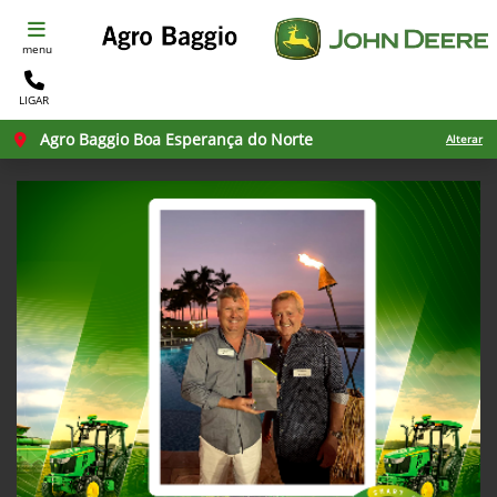
menu
LIGAR
Agro Baggio Boa Esperança do Norte
Alterar