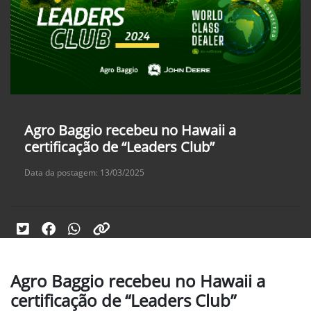
Agro Baggio recebeu no Hawaii a
certificação de “Leaders Club”
Data da postagem: 13/03/2025
Agro Baggio recebeu no Hawaii a
certificação de “Leaders Club”