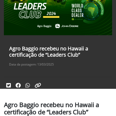
Agro Baggio recebeu no Hawaii a
certificação de “Leaders Club”
Data da postagem: 13/03/2025
Agro Baggio recebeu no Hawaii a
certificação de “Leaders Club”