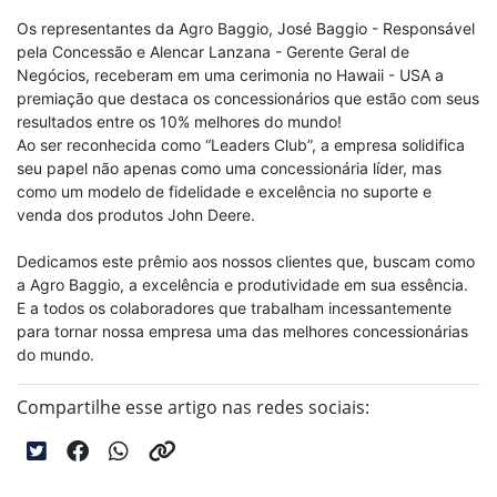
Os representantes da Agro Baggio, José Baggio - Responsável
pela Concessão e Alencar Lanzana - Gerente Geral de
Negócios, receberam em uma cerimonia no Hawaii - USA a
premiação que destaca os concessionários que estão com seus
resultados entre os 10% melhores do mundo!
Ao ser reconhecida como “Leaders Club”, a empresa solidifica
seu papel não apenas como uma concessionária líder, mas
como um modelo de fidelidade e excelência no suporte e
venda dos produtos John Deere.
Dedicamos este prêmio aos nossos clientes que, buscam como
a Agro Baggio, a excelência e produtividade em sua essência.
E a todos os colaboradores que trabalham incessantemente
para tornar nossa empresa uma das melhores concessionárias
do mundo.
Compartilhe esse artigo nas redes sociais: