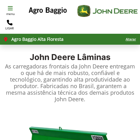
menu
LIGAR
Agro Baggio Alta Floresta
Alterar
John Deere
Lâminas
As carregadoras frontais da John Deere entregam
o que há de mais robusto, confiável e
tecnológico, garantindo alta produtividade ao
produtor. Fabricadas no Brasil, garantem a
mesma assistência técnica dos demais produtos
John Deere.