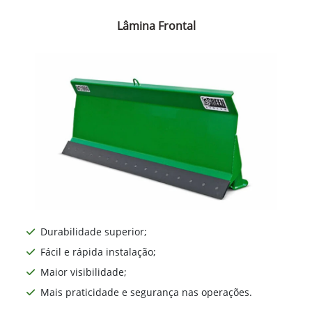
Lâmina Frontal
Durabilidade superior;
Fácil e rápida instalação;
Maior visibilidade;
Mais praticidade e segurança nas operações.