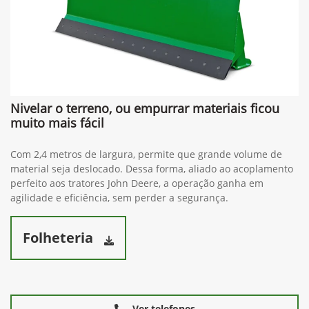
Nivelar o terreno, ou empurrar materiais ficou
muito mais fácil
Com 2,4 metros de largura, permite que grande volume de
material seja deslocado. Dessa forma, aliado ao acoplamento
perfeito aos tratores John Deere, a operação ganha em
agilidade e eficiência, sem perder a segurança.
Folheteria
Ver telefones