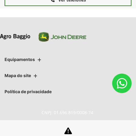
Equipamentos
Mapa do site
Política de privacidade
CNPJ: 01.696.819/0008-74