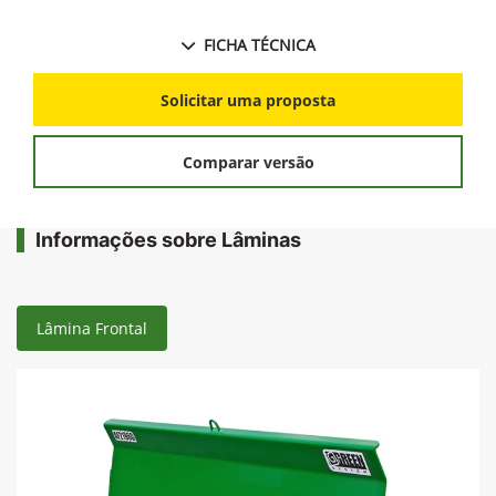
FICHA TÉCNICA
Solicitar uma proposta
Comparar versão
Informações sobre Lâminas
Lâmina Frontal