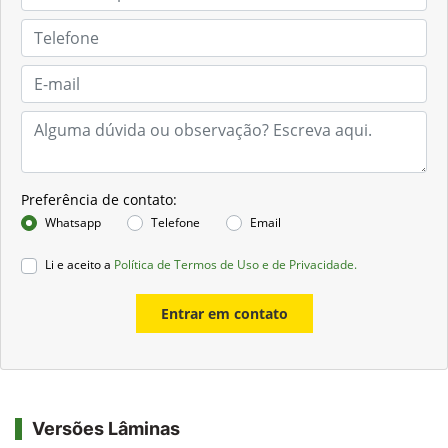
Preferência de contato:
Whatsapp
Telefone
Email
Li e aceito a
Política de Termos de Uso e de Privacidade.
Entrar em contato
Versões Lâminas