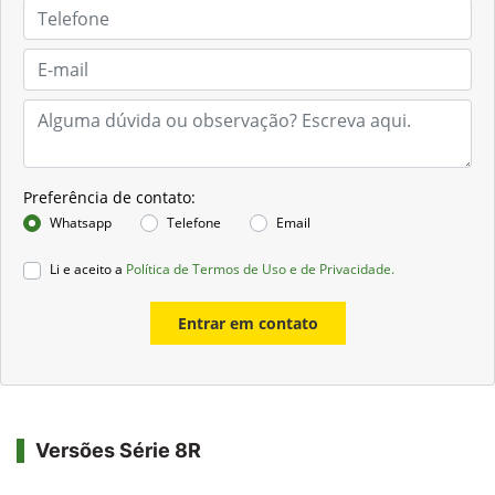
Preferência de contato:
Whatsapp
Telefone
Email
Li e aceito a
Política de Termos de Uso e de Privacidade.
Entrar em contato
Versões Série 8R