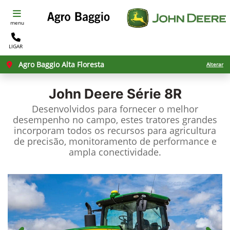
menu
LIGAR
Agro Baggio Alta Floresta
Alterar
John Deere
Série 8R
Desenvolvidos para fornecer o melhor
desempenho no campo, estes tratores grandes
incorporam todos os recursos para agricultura
de precisão, monitoramento de performance e
ampla conectividade.