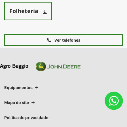
Folheteria
Ver telefones
Equipamentos
Mapa do site
Política de privacidade