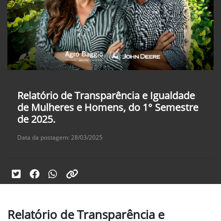
Relatório de Transparência e Igualdade
de Mulheres e Homens, do 1° Semestre
de 2025.
Data da postagem: 28/03/2025
Relatório de Transparência e