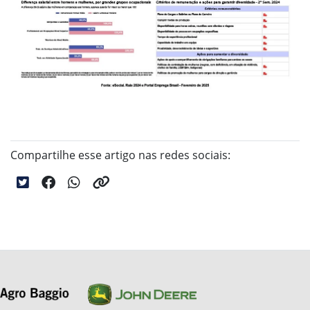
Compartilhe esse artigo nas redes sociais: