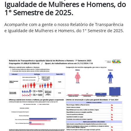
Igualdade de Mulheres e Homens, do
1° Semestre de 2025.
Acompanhe com a gente o nosso Relatório de Transparência
e Igualdade de Mulheres e Homens, do 1° Semestre de 2025.