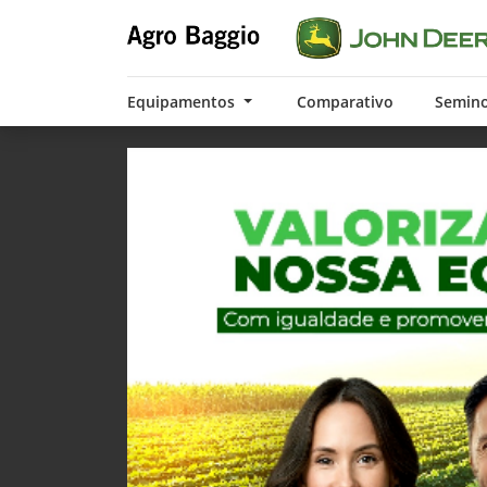
Equipamentos
Comparativo
Semin