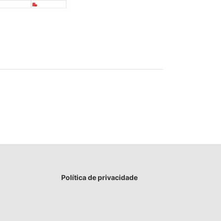
Política de privacidade