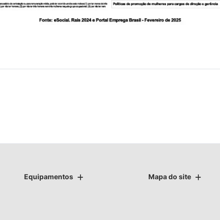
Equipamentos
Mapa do site