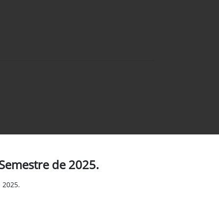
 Semestre de 2025.
 2025.