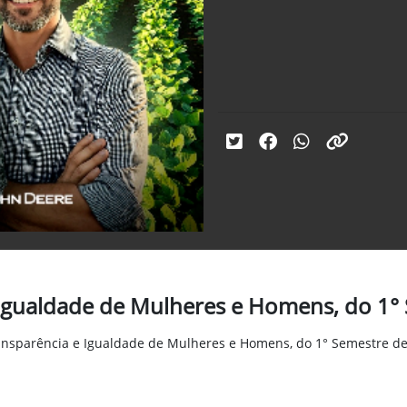
 Igualdade de Mulheres e Homens, do 1°
nsparência e Igualdade de Mulheres e Homens, do 1° Semestre de