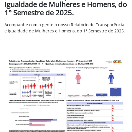
Igualdade de Mulheres e Homens, do
1° Semestre de 2025.
Acompanhe com a gente o nosso Relatório de Transparência
e Igualdade de Mulheres e Homens, do 1° Semestre de 2025.