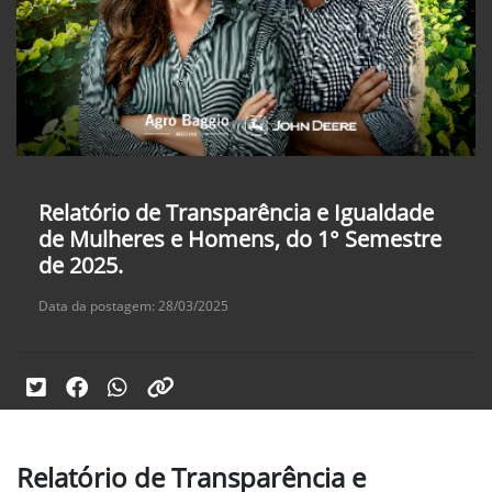
Relatório de Transparência e Igualdade
de Mulheres e Homens, do 1° Semestre
de 2025.
Data da postagem: 28/03/2025
Relatório de Transparência e