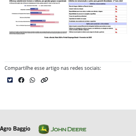
Compartilhe esse artigo nas redes sociais: