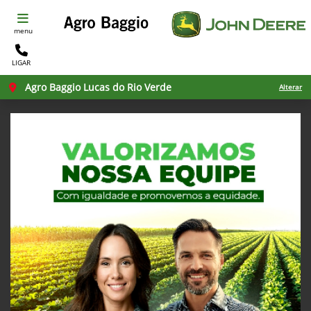
menu
LIGAR
Agro Baggio Lucas do Rio Verde
Alterar