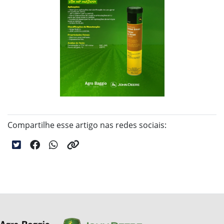
Compartilhe esse artigo nas redes sociais: