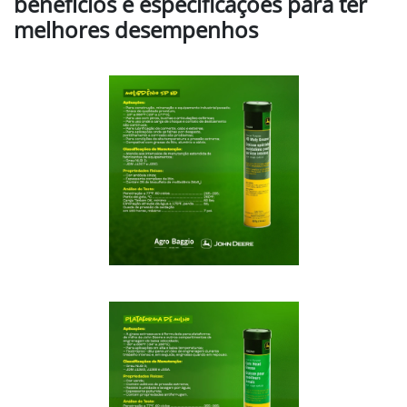
benefícios e especificações para ter
melhores desempenhos