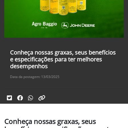
Conheça nossas graxas, seus benefícios
e especificações para ter melhores
desempenhos
Data da postagem: 13/03/2025
Conheça nossas graxas, seus