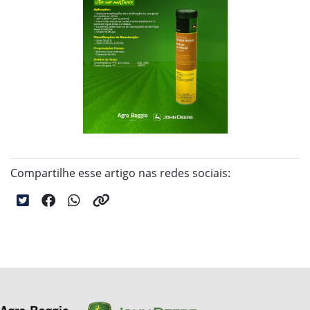
Compartilhe esse artigo nas redes sociais: