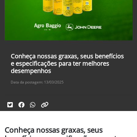
Conheça nossas graxas, seus benefícios
e especificações para ter melhores
desempenhos
Data da postagem: 13/03/2025
Conheça nossas graxas, seus