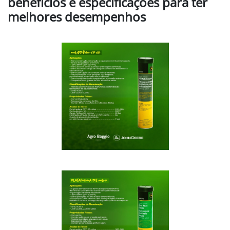
benefícios e especificações para ter
melhores desempenhos