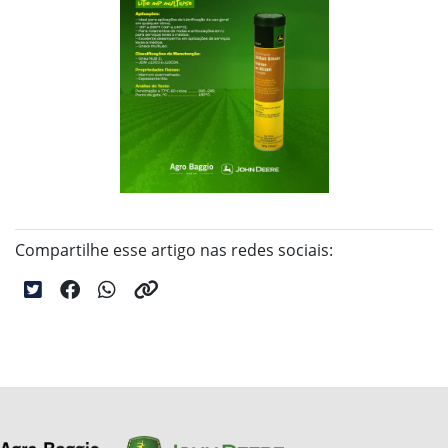
Compartilhe esse artigo nas redes sociais: