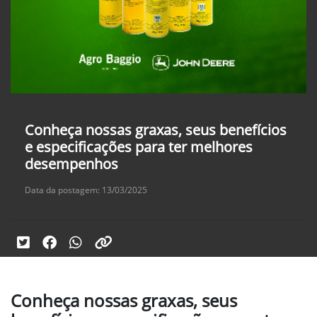
Conheça nossas graxas, seus benefícios
e especificações para ter melhores
desempenhos
Data da postagem: 13/03/2025
Conheça nossas graxas, seus