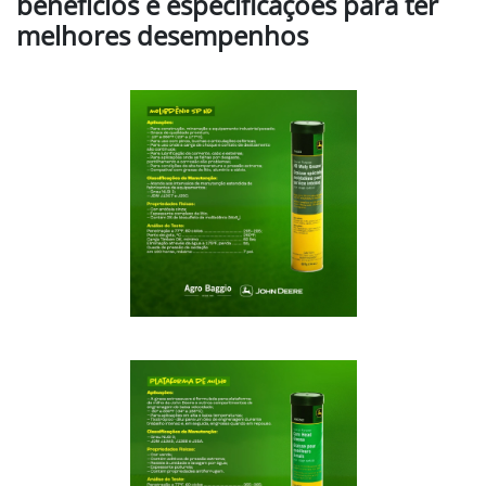
benefícios e especificações para ter
melhores desempenhos