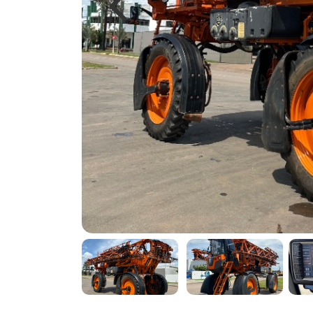
Previous