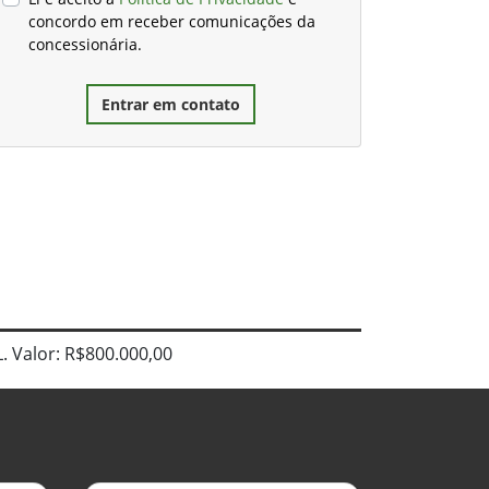
concordo em receber comunicações da
concessionária.
Entrar em contato
. Valor: R$800.000,00