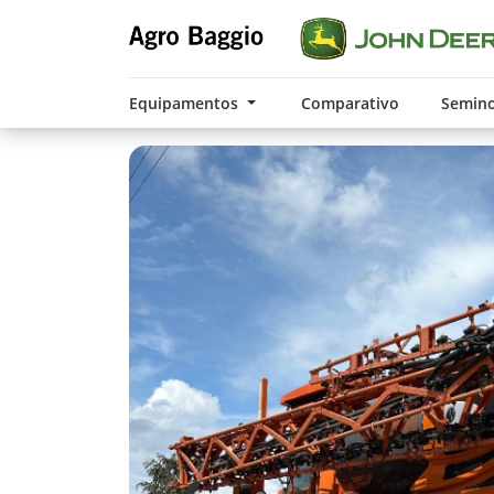
Equipamentos
Comparativo
Semin