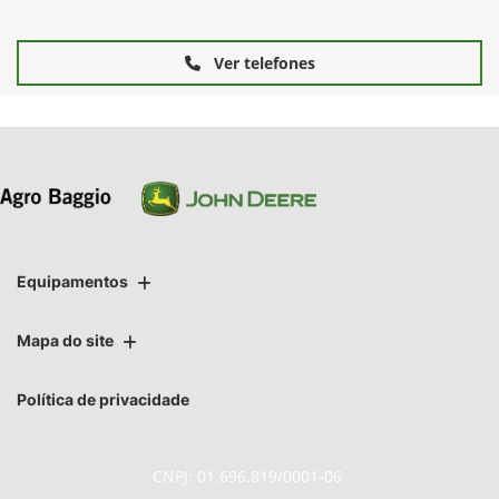
Ver telefones
Equipamentos
Mapa do site
Política de privacidade
CNPJ: 01.696.819/0001-06