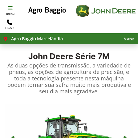
menu
LIGAR
Agro Baggio Marcelândia
Alterar
John Deere
Série 7M
As duas opções de transmissão, a variedade de
pneus, as opções de agricultura de precisão, e
toda a tecnologia presente nesta máquina
podem tornar sua safra muito mais produtiva e
seu dia mais agradável