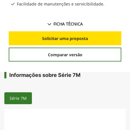
Facilidade de manutenções e servicibilidade.
FICHA TÉCNICA
Solicitar uma proposta
Comparar versão
Informações sobre Série 7M
Série 7M