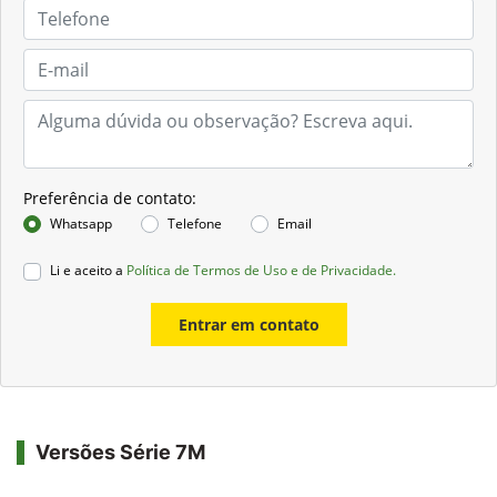
Preferência de contato:
Whatsapp
Telefone
Email
Li e aceito a
Política de Termos de Uso e de Privacidade.
Entrar em contato
Versões Série 7M