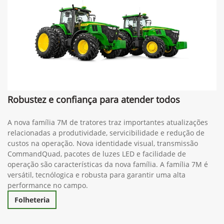
Robustez e confiança para atender todos
A nova família 7M de tratores traz importantes atualizações
relacionadas a produtividade, servicibilidade e redução de
custos na operação. Nova identidade visual, transmissão
CommandQuad, pacotes de luzes LED e facilidade de
operação são características da nova família. A família 7M é
versátil, tecnólogica e robusta para garantir uma alta
performance no campo.
Folheteria