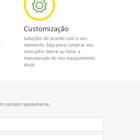
Customização
Soluções de acordo com o seu
s
momento. Seja para comprar seu
novo John Deere ou fazer a
manutenção do seu equipamento
atual.
 em contato rapidamente.