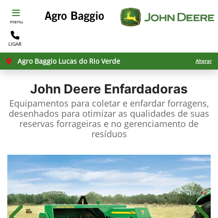
menu
LIGAR
Agro Baggio Lucas do Rio Verde
Alterar
John Deere
Enfardadoras
Equipamentos para coletar e enfardar forragens,
desenhados para otimizar as qualidades de suas
reservas forrageiras e no gerenciamento de
resíduos