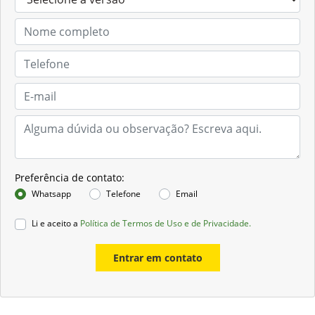
Preferência de contato:
Whatsapp
Telefone
Email
Li e aceito a
Política de Termos de Uso e de Privacidade.
Entrar em contato