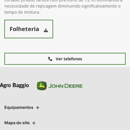
necessidade de repicagem diminuindo significativamente o
tempo de mistura.
Folheteria
Ver telefones
Equipamentos
Mapa do site