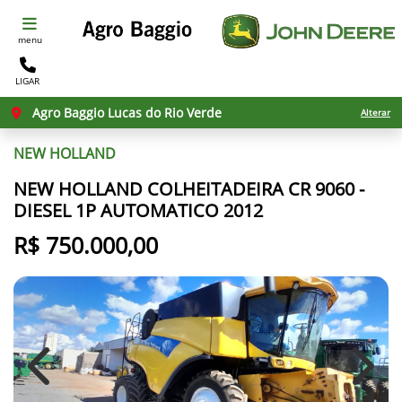
menu
LIGAR
Agro Baggio Lucas do Rio Verde
Alterar
NEW HOLLAND
NEW HOLLAND COLHEITADEIRA CR 9060 -
DIESEL 1P AUTOMATICO 2012
R$ 750.000,00
Previous
Next