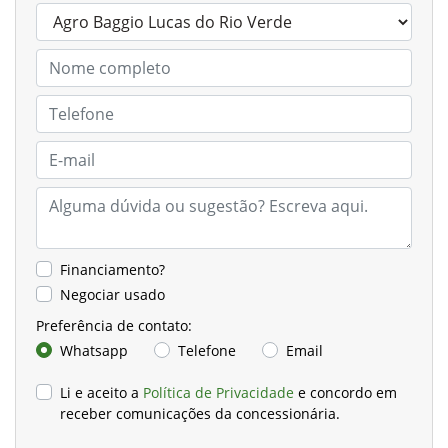
Financiamento?
Negociar usado
Preferência de contato:
Whatsapp
Telefone
Email
Li e aceito a
Política de Privacidade
e concordo em
receber comunicações da concessionária.