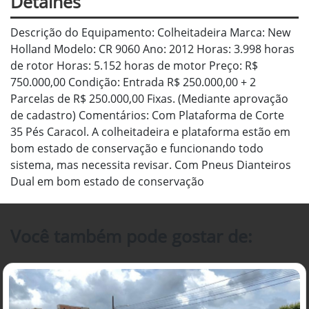
Detalhes
Descrição do Equipamento: Colheitadeira Marca: New
Holland Modelo: CR 9060 Ano: 2012 Horas: 3.998 horas
de rotor Horas: 5.152 horas de motor Preço: R$
750.000,00 Condição: Entrada R$ 250.000,00 + 2
Parcelas de R$ 250.000,00 Fixas. (Mediante aprovação
de cadastro) Comentários: Com Plataforma de Corte
35 Pés Caracol. A colheitadeira e plataforma estão em
bom estado de conservação e funcionando todo
sistema, mas necessita revisar. Com Pneus Dianteiros
Dual em bom estado de conservação
Você também pode gostar de: