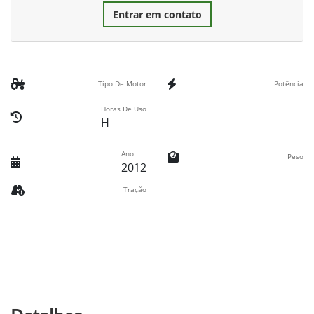
Entrar em contato
Tipo De Motor
Potência
Horas De Uso
H
Ano
Peso
2012
Tração