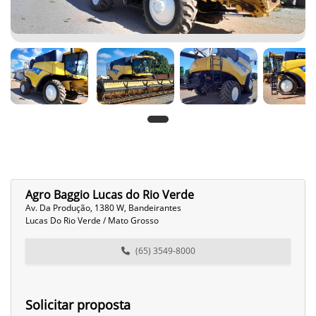
Agro Baggio Lucas do Rio Verde
Av. Da Produção, 1380 W, Bandeirantes
Lucas Do Rio Verde / Mato Grosso
(65) 3549-8000
Solicitar proposta