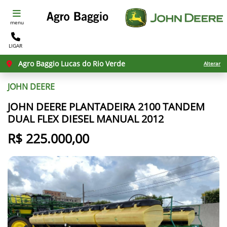
menu
LIGAR
Agro Baggio Lucas do Rio Verde
Alterar
JOHN DEERE
JOHN DEERE PLANTADEIRA 2100 TANDEM
DUAL FLEX DIESEL MANUAL 2012
R$ 225.000,00