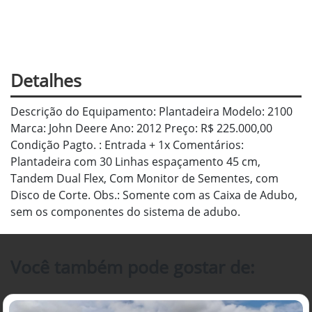
Detalhes
Descrição do Equipamento: Plantadeira Modelo: 2100
Marca: John Deere Ano: 2012 Preço: R$ 225.000,00
Condição Pagto. : Entrada + 1x Comentários:
Plantadeira com 30 Linhas espaçamento 45 cm,
Tandem Dual Flex, Com Monitor de Sementes, com
Disco de Corte. Obs.: Somente com as Caixa de Adubo,
sem os componentes do sistema de adubo.
Você também pode gostar de: