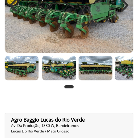
Previous
Next
Agro Baggio Lucas do Rio Verde
Av. Da Produção, 1380 W, Bandeirantes
Lucas Do Rio Verde / Mato Grosso