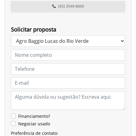
(65) 3549-8000
Solicitar proposta
Financiamento?
Negociar usado
Preferência de contato: