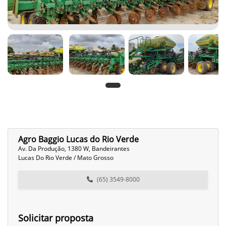
Agro Baggio Lucas do Rio Verde
Av. Da Produção, 1380 W, Bandeirantes
Lucas Do Rio Verde / Mato Grosso
(65) 3549-8000
Solicitar proposta