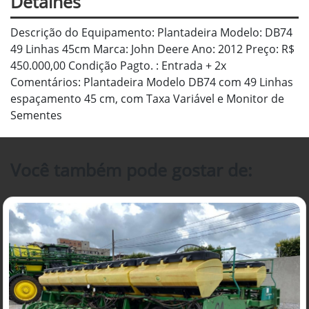
Detalhes
Descrição do Equipamento: Plantadeira Modelo: DB74
49 Linhas 45cm Marca: John Deere Ano: 2012 Preço: R$
450.000,00 Condição Pagto. : Entrada + 2x
Comentários: Plantadeira Modelo DB74 com 49 Linhas
espaçamento 45 cm, com Taxa Variável e Monitor de
Sementes
Você também pode gostar de: