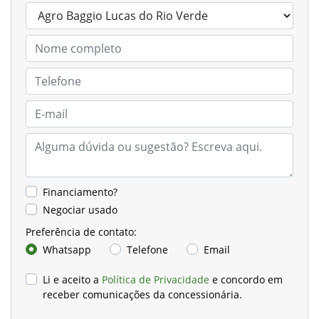
Financiamento?
Negociar usado
Preferência de contato:
Whatsapp
Telefone
Email
Li e aceito a
Política de Privacidade
e concordo em
receber comunicações da concessionária.