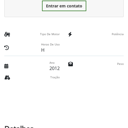
Entrar em contato
Tipo De Motor
Potência
Horas De Uso
H
Ano
Peso
2012
Tração