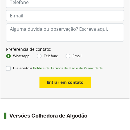
Preferência de contato:
Whatsapp
Telefone
Email
Li e aceito a
Política de Termos de Uso e de Privacidade.
Entrar em contato
Versões Colhedora de Algodão