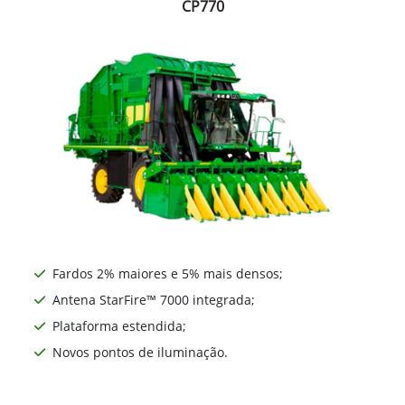
CP770
Fardos 2% maiores e 5% mais densos;
Antena StarFire™ 7000 integrada;
Plataforma estendida;
Novos pontos de iluminação.