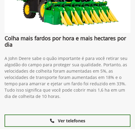
Colha mais fardos por hora e mais hectares por
dia
A John Deere sabe o quão importante é para você retirar seu
algodão do campo para proteger sua qualidade. Portanto, as
velocidades de colheita foram aumentadas em 5%, as
velocidades de transporte foram aumentadas em 18% e o
tempo para amarrar e ejetar um fardo foi reduzido em 33%.
Tudo isso significa que você pode cobrir mais 1,6 ha em um
dia de colheita de 10 horas.
Ver telefones