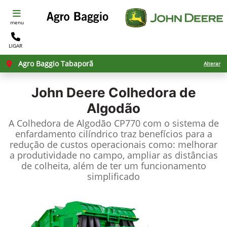
menu
LIGAR
Agro Baggio Tabaporã
Alterar
John Deere
Colhedora de
Algodão
A Colhedora de Algodão CP770 com o sistema de
enfardamento cilíndrico traz benefícios para a
redução de custos operacionais como: melhorar
a produtividade no campo, ampliar as distâncias
de colheita, além de ter um funcionamento
simplificado