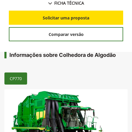
FICHA TÉCNICA
Solicitar uma proposta
Comparar versão
Informações sobre Colhedora de Algodão
CP770