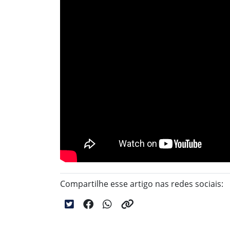
Compartilhe esse artigo nas redes sociais: