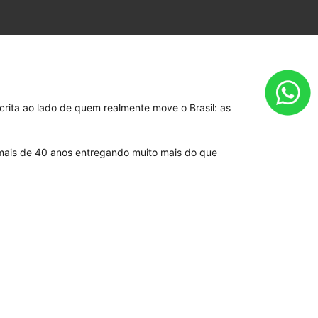
rita ao lado de quem realmente move o Brasil: as
mais de 40 anos entregando muito mais do que