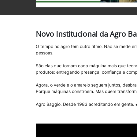
Novo Institucional da Agro B
O tempo no agro tem outro ritmo. Não se mede em 
pessoas.
São elas que tornam cada máquina mais que tecno
produtos: entregando presença, confiança e comp
Agora, o verde e o amarelo seguem juntos, desbr
Porque máquinas constroem. Mas quem transform
Agro Baggio. Desde 1983 acreditando em gente. 