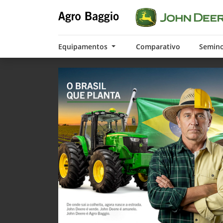
Equipamentos
Comparativo
Semin