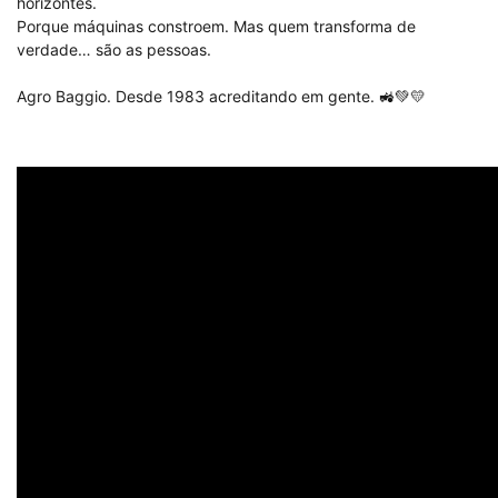
horizontes.
Porque máquinas constroem. Mas quem transforma de
verdade… são as pessoas.
Agro Baggio. Desde 1983 acreditando em gente. 🚜💚💛