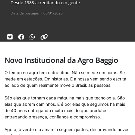
Desde 1983 acreditando em gente
Data da postagem: 06/01/2026
Novo Institucional da Agro Baggio
O tempo no agro tem outro ritmo. Não se mede em horas. Se
mede em estações. Em histórias. E a nossa vem sendo escrita
ao lado de quem realmente move o Brasil: as pessoas.
São elas que tornam cada máquina mais que tecnologia. São
elas que abrem caminhos. E é por elas que seguimos há mais
de 40 anos entregando muito mais do que produtos:
entregando presença, confiança e compromisso.
Agora, o verde e o amarelo seguem juntos, desbravando novos