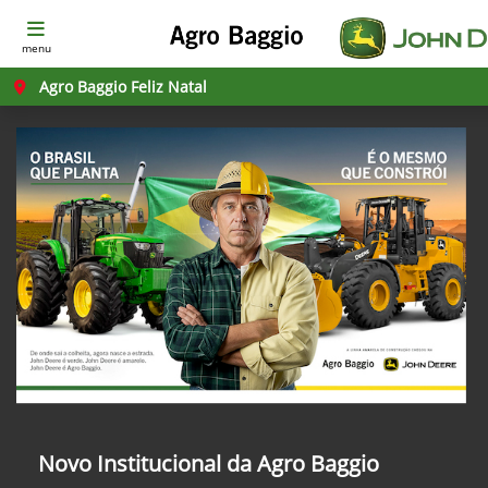
menu
Agro Baggio Feliz Natal
Novo Institucional da Agro Baggio