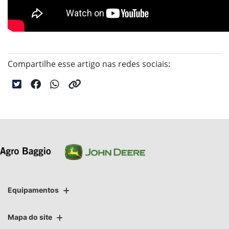
Compartilhe esse artigo nas redes sociais:
Equipamentos
Mapa do site