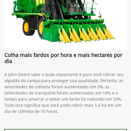
Colha mais fardos por hora e mais hectares por
dia
A John Deere sabe o quão importante é para você retirar seu
algodão do campo para proteger sua qualidade. Portanto, as
velocidades de colheita foram aumentadas em 5%, as
velocidades de transporte foram aumentadas em 18% e o
tempo para amarrar e ejetar um fardo foi reduzido em 33%.
Tudo isso significa que você pode cobrir mais 1,6 ha em um
dia de colheita de 10 horas.