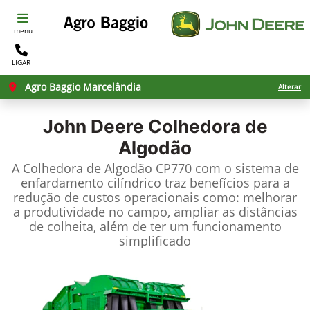
menu
LIGAR
Agro Baggio Marcelândia
Alterar
John Deere
Colhedora de
Algodão
A Colhedora de Algodão CP770 com o sistema de
enfardamento cilíndrico traz benefícios para a
redução de custos operacionais como: melhorar
a produtividade no campo, ampliar as distâncias
de colheita, além de ter um funcionamento
simplificado