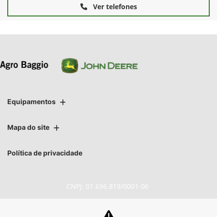
Ver telefones
Equipamentos
Mapa do site
Política de privacidade
CNPJ: 01.696.819/0001-06