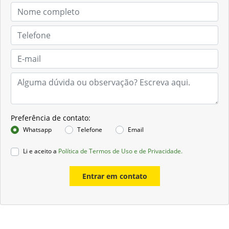
Preferência de contato:
Whatsapp
Telefone
Email
Li e aceito a
Política de Termos de Uso e de Privacidade.
Entrar em contato