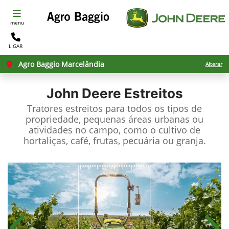
menu
LIGAR
Agro Baggio Marcelândia
Alterar
John Deere
Estreitos
Tratores estreitos para todos os tipos de
propriedade, pequenas áreas urbanas ou
atividades no campo, como o cultivo de
hortaliças, café, frutas, pecuária ou granja.