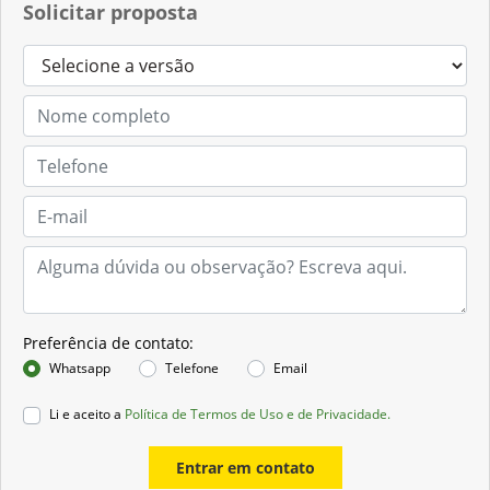
Solicitar proposta
Preferência de contato:
Whatsapp
Telefone
Email
Li e aceito a
Política de Termos de Uso e de Privacidade.
Entrar em contato