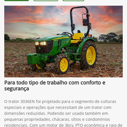
Para todo tipo de trabalho com conforto e
segurança
O trator 3036EN foi projetado para o segmento de culturas
especiais e operações que necessitam de um trator com
dimensões reduzidas. Podendo ser usado também em
pequenas propriedades, chácaras, sítios e condomínios
residenciais. Com um motor de 36cv, PTO econômica e raio de