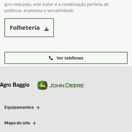
giro reduzido, este trator é a combinação perfeita de
potência, economia e versatilidade.
Folheteria
Ver telefones
Equipamentos
Mapa do site