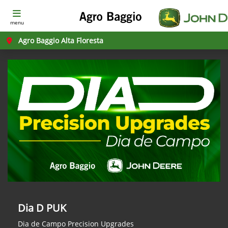
menu
Agro Baggio Alta Floresta
Dia D PUK
Dia de Campo Precision Upgrades