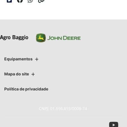
Equipamentos
Mapa do site
Política de privacidade
CNPJ: 01.696.819/0008-74