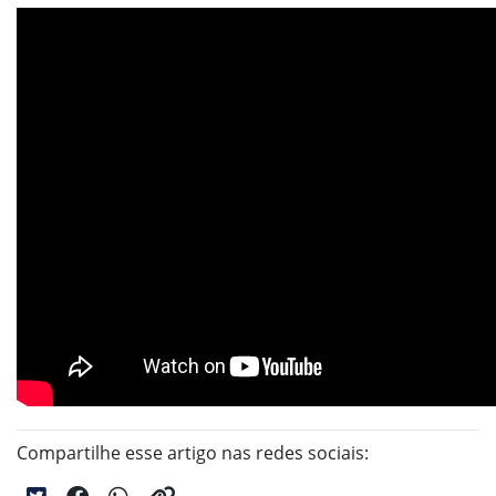
Compartilhe esse artigo nas redes sociais: