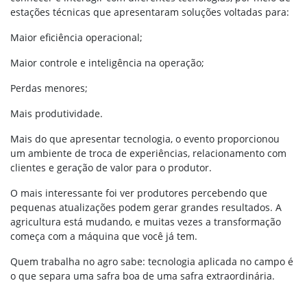
estações técnicas que apresentaram soluções voltadas para:
Maior eficiência operacional;
Maior controle e inteligência na operação;
Perdas menores;
Mais produtividade.
Mais do que apresentar tecnologia, o evento proporcionou
um ambiente de troca de experiências, relacionamento com
clientes e geração de valor para o produtor.
O mais interessante foi ver produtores percebendo que
pequenas atualizações podem gerar grandes resultados. A
agricultura está mudando, e muitas vezes a transformação
começa com a máquina que você já tem.
Quem trabalha no agro sabe: tecnologia aplicada no campo é
o que separa uma safra boa de uma safra extraordinária.