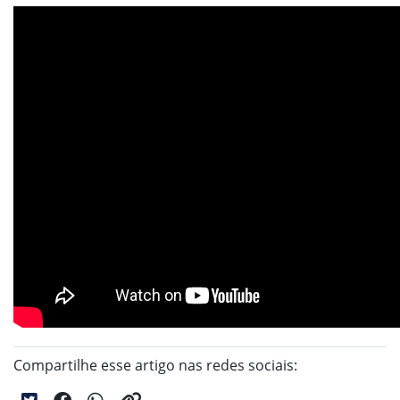
Compartilhe esse artigo nas redes sociais: