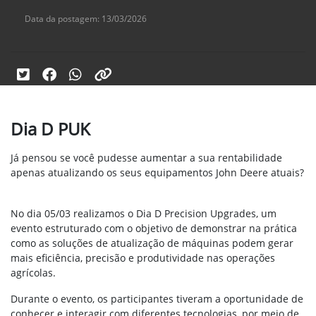
Data da postagem: 13/03/2026
Dia D PUK
Já pensou se você pudesse aumentar a sua rentabilidade
apenas atualizando os seus equipamentos John Deere atuais?
No dia 05/03 realizamos o Dia D Precision Upgrades, um
evento estruturado com o objetivo de demonstrar na prática
como as soluções de atualização de máquinas podem gerar
mais eficiência, precisão e produtividade nas operações
agrícolas.
Durante o evento, os participantes tiveram a oportunidade de
conhecer e interagir com diferentes tecnologias, por meio de