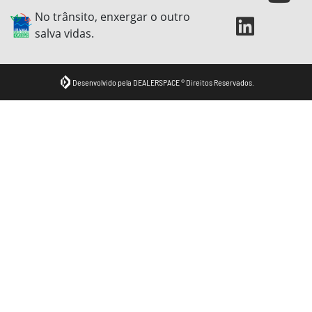
No trânsito, enxergar o outro
salva vidas.
Desenvolvido pela DEALERSPACE ® Direitos Reservados.