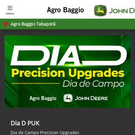
menu
Agro Baggio Tabaporã
Dia D PUK
Dia de Campo Precision Upgrades