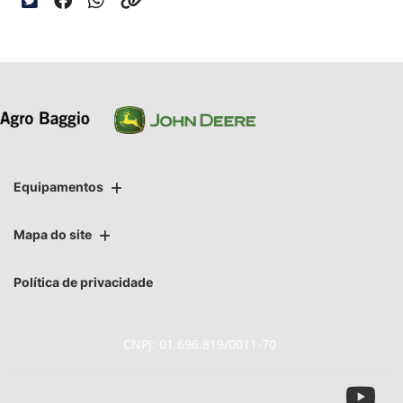
Equipamentos
Mapa do site
Política de privacidade
CNPJ: 01.696.819/0011-70