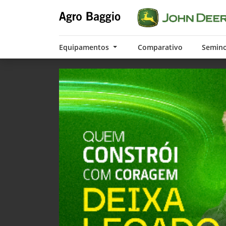
Equipamentos
Comparativo
Semin