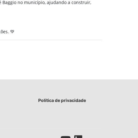
Baggio no município, ajudando a construir,
ões. 💚
Política de privacidade