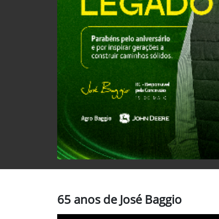
65 anos de José Baggio