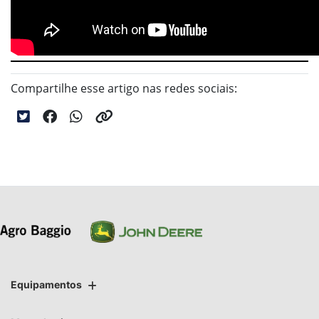
Compartilhe esse artigo nas redes sociais:
Equipamentos