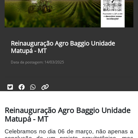
Reinauguração Agro Baggio Unidade
Matupá - MT
Data da postagem: 14/03/2025
Reinauguração Agro Baggio Unidade
Matupá - MT
Celebramos no dia 06 de março, não apenas a