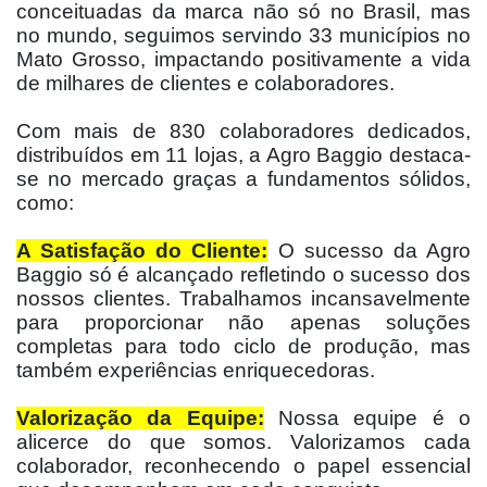
conceituadas da marca não só no Brasil, mas
no mundo, seguimos servindo 33 municípios no
Mato Grosso, impactando positivamente a vida
de milhares de clientes e colaboradores.
Com mais de 830 colaboradores dedicados,
distribuídos em 11 lojas, a Agro Baggio destaca-
se no mercado graças a fundamentos sólidos,
como:
A Satisfação do Cliente:
O sucesso da Agro
Baggio só é alcançado refletindo o sucesso dos
nossos clientes. Trabalhamos incansavelmente
para proporcionar não apenas soluções
completas para todo ciclo de produção, mas
também experiências enriquecedoras.
Valorização da Equipe:
Nossa equipe é o
alicerce do que somos. Valorizamos cada
colaborador, reconhecendo o papel essencial