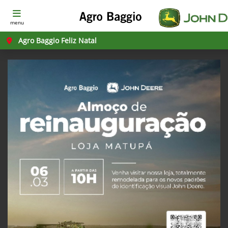
menu
Agro Baggio Feliz Natal