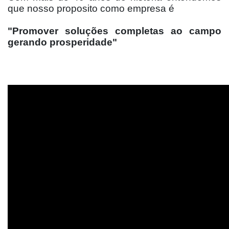
que nosso proposito como empresa é
"Promover soluções completas ao campo
gerando prosperidade"