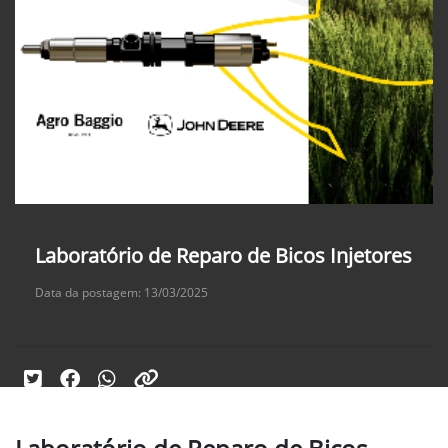
Laboratório de Reparo de Bicos Injetores
Data da postagem: 13/03/2025