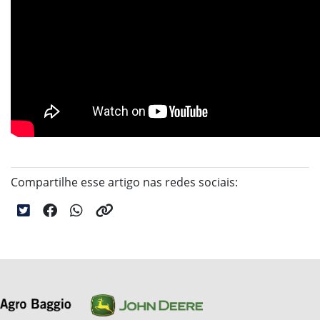
Compartilhe esse artigo nas redes sociais: