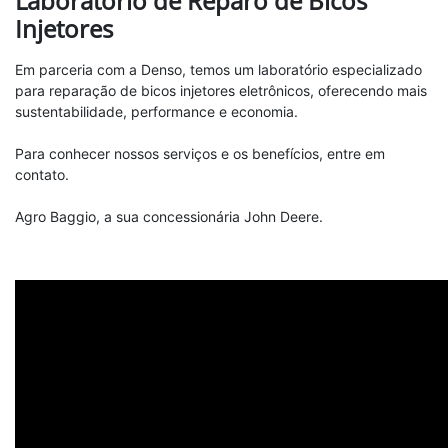
Laboratório de Reparo de Bicos
Injetores
Em parceria com a Denso, temos um laboratório especializado
para reparação de bicos injetores eletrônicos, oferecendo mais
sustentabilidade, performance e economia.
Para conhecer nossos serviços e os benefícios, entre em
contato.
Agro Baggio, a sua concessionária John Deere.