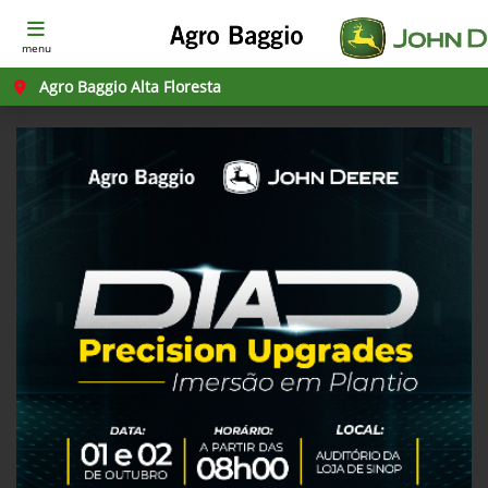
menu
Agro Baggio Alta Floresta