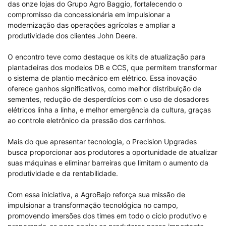
das onze lojas do Grupo Agro Baggio, fortalecendo o
compromisso da concessionária em impulsionar a
modernização das operações agrícolas e ampliar a
produtividade dos clientes John Deere.
O encontro teve como destaque os kits de atualização para
plantadeiras dos modelos DB e CCS, que permitem transformar
o sistema de plantio mecânico em elétrico. Essa inovação
oferece ganhos significativos, como melhor distribuição de
sementes, redução de desperdícios com o uso de dosadores
elétricos linha a linha, e melhor emergência da cultura, graças
ao controle eletrônico da pressão dos carrinhos.
Mais do que apresentar tecnologia, o Precision Upgrades
busca proporcionar aos produtores a oportunidade de atualizar
suas máquinas e eliminar barreiras que limitam o aumento da
produtividade e da rentabilidade.
Com essa iniciativa, a AgroBajo reforça sua missão de
impulsionar a transformação tecnológica no campo,
promovendo imersões dos times em todo o ciclo produtivo e