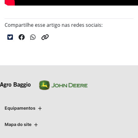
Compartilhe esse artigo nas redes sociais:
Equipamentos
Mapa do site