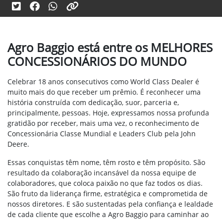
Agro Baggio está entre os MELHORES
CONCESSIONÁRIOS DO MUNDO
Celebrar 18 anos consecutivos como World Class Dealer é
muito mais do que receber um prêmio. É reconhecer uma
história construída com dedicação, suor, parceria e,
principalmente, pessoas. Hoje, expressamos nossa profunda
gratidão por receber, mais uma vez, o reconhecimento de
Concessionária Classe Mundial e Leaders Club pela John
Deere.
Essas conquistas têm nome, têm rosto e têm propósito. São
resultado da colaboração incansável da nossa equipe de
colaboradores, que coloca paixão no que faz todos os dias.
São fruto da liderança firme, estratégica e comprometida de
nossos diretores. E são sustentadas pela confiança e lealdade
de cada cliente que escolhe a Agro Baggio para caminhar ao