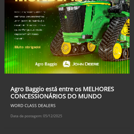
Agro Baggio está entre os MELHORES
CONCESSIONÁRIOS DO MUNDO
WORD CLASS DEALERS
Data da postagem: 05/12/2025