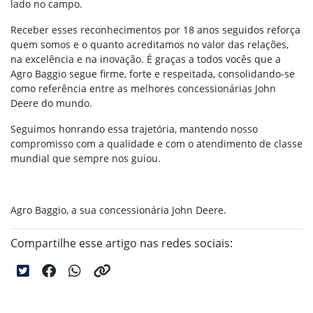
lado no campo.
Receber esses reconhecimentos por 18 anos seguidos reforça
quem somos e o quanto acreditamos no valor das relações,
na excelência e na inovação. É graças a todos vocês que a
Agro Baggio segue firme, forte e respeitada, consolidando-se
como referência entre as melhores concessionárias John
Deere do mundo.
Seguimos honrando essa trajetória, mantendo nosso
compromisso com a qualidade e com o atendimento de classe
mundial que sempre nos guiou.
Agro Baggio, a sua concessionária John Deere.
Compartilhe esse artigo nas redes sociais: